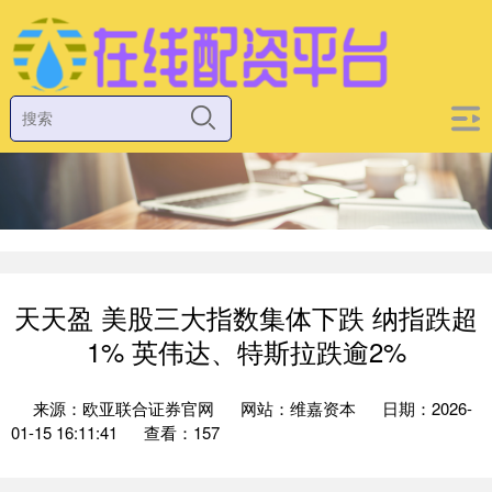
天天盈 美股三大指数集体下跌 纳指跌超
1% 英伟达、特斯拉跌逾2%
来源：欧亚联合证券官网
网站：维嘉资本
日期：2026-
01-15 16:11:41
查看：157