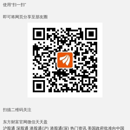
使用“扫一扫”
即可将网页分享至朋友圈
扫描二维码关注
东方财富官网微信天天盈
沪股通 深股通 港股通(沪) 港股通(深) 热门资讯 美国政府批准向中国