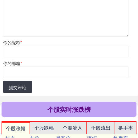
你的昵称
*
你的邮箱
*
提交评论
个股实时涨跌榜
个股跌幅
个股流入
个股流出
换手率
个股涨幅