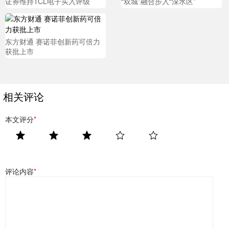
证券维持TCL电子买入评级
“双城”融合步入“深水区”
东方财通 赛诺菲创新药可倍力
获批上市
相关评论
本文评分
*
评论内容
*