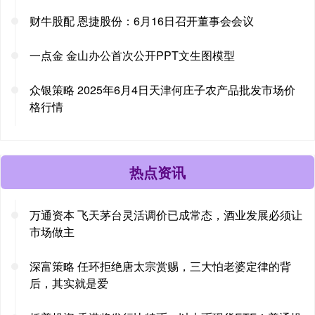
财牛股配 恩捷股份：6月16日召开董事会会议
一点金 金山办公首次公开PPT文生图模型
众银策略 2025年6月4日天津何庄子农产品批发市场价
格行情
热点资讯
万通资本 飞天茅台灵活调价已成常态，酒业发展必须让
市场做主
深富策略 任环拒绝唐太宗赏赐，三大怕老婆定律的背
后，其实就是爱