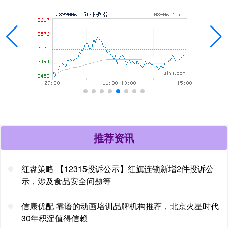
推荐资讯
红盘策略 【12315投诉公示】红旗连锁新增2件投诉公
示，涉及食品安全问题等
信康优配 靠谱的动画培训品牌机构推荐，北京火星时代
30年积淀值得信赖