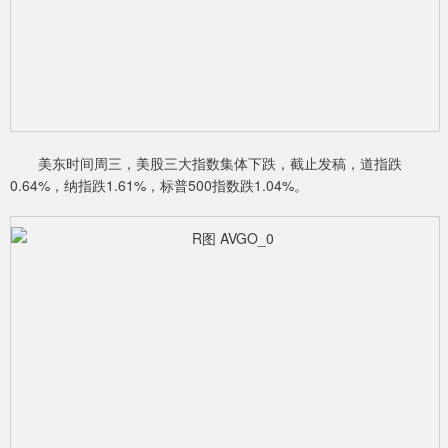
美东时间周三，美股三大指数集体下跌，截止发稿，道指跌
0.64%，纳指跌1.61%，标普500指数跌1.04%。