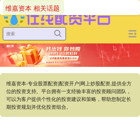
维嘉资本 相关话题
维嘉资本-专业股票配资|配资开户|网上炒股配资,提供全方
位的投资支持。平台拥有一支经验丰富的投资顾问团队，
可以为客户提供个性化的投资建议和策略，帮助您制定长
期投资规划并优化投资组合。