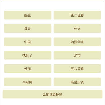
益生
第二证券
每天
什么
中国
河源华锋
找到了
沪市
长期
五八策略
牛融网
嘉盛投资
全部话题标签