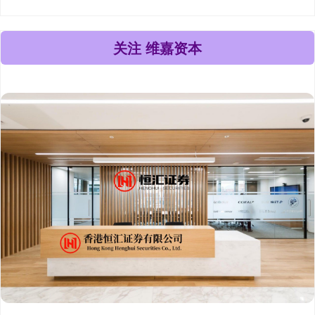
关注 维嘉资本