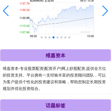
维嘉资本
维嘉资本-专业股票配资|配资开户|网上炒股配资,提供全方位
的投资支持。平台拥有一支经验丰富的投资顾问团队，可以
为客户提供个性化的投资建议和策略，帮助您制定长期投资
规划并优化投资组合。
话题标签